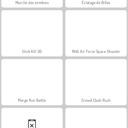
Marché des zombies
Éclatage de Billes
Stick Kill 3D
1945 Air Force Space Shooter
Merge Run Battle
Crowd Clash Rush