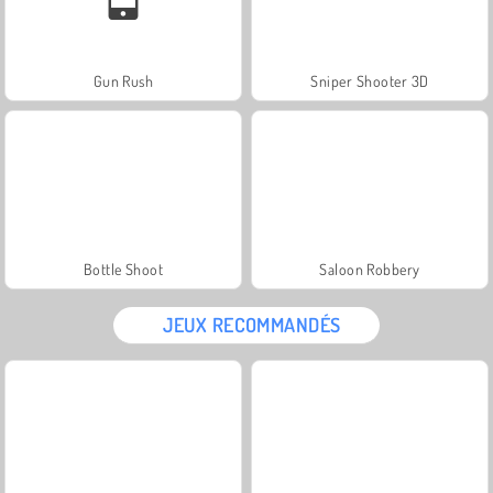
Gun Rush
Sniper Shooter 3D
Bottle Shoot
Saloon Robbery
JEUX RECOMMANDÉS