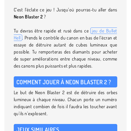
C’est l’éclate ce jeu ! Jusqu’où pourras-tu aller dans
Neon Blaster 2
?
Tu devras être rapide et rusé dans ce
jeu de Bullet
Hell
. Prends le contrôle du canon en bas de l’écran et
essaye de détruire autant de cubes lumineux que
possible. Tu remporteras des diamants pour acheter
de super améliorations entre chaque niveau, comme
des canons plus puissants et plus rapides.
COMMENT JOUER À NEON BLASTER 2 ?
Le but de Neon Blaster 2 est de détruire des orbes
lumineux à chaque niveau. Chacun porte un numéro
indiquant combien de fois il faudra les toucher avant
qu’ils n’explosent.
JEUX SIMILAIRES