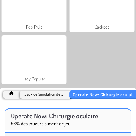
Pop Fruit
Jackpot
Lady Popular
Operate Now: Chirurgie oculaire
Jeux de Simulation de vie
Operate Now: Chirurgie oculaire
56% des joueurs aiment ce jeu