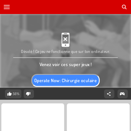
Désolé ! Ce jeu ne fonctionne que sur ton ordinateur.
Venez voir ces super jeux !
Operate Now: Chirurgie oculaire
56%