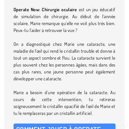
Operate Now: Chirurgie oculaire
est un jeu éducatif
de simulation de chirurgie. Au début de l'année
scolaire, Marie remarque qu'elle ne voit plus très bien.
Peux-tu l'aider à retrouver la vue ?
On a diagnostiqué chez Marie une cataracte, une
maladie de l'œil qui rend le cristallin trouble et donne à
tout un aspect sombre et flou. La cataracte survient le
plus souvent chez les personnes âgées, mais dans des
cas plus rares, une jeune personne peut également
développer une cataracte.
Marie a besoin d'une opération de la cataracte. Au
cours de cette intervention, tu retireras
soigneusement le cristallin opacifié de l'œil de Marie et
tu le remplaceras par un cristallin artificiel.