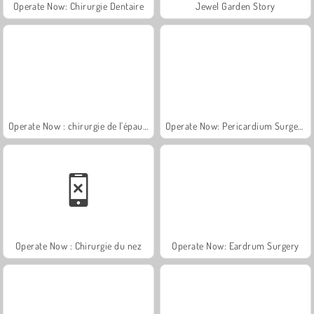
Operate Now: Chirurgie Dentaire
Jewel Garden Story
Operate Now : chirurgie de l'épaule
Operate Now: Pericardium Surgery
Operate Now : Chirurgie du nez
Operate Now: Eardrum Surgery