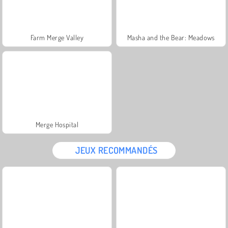
Farm Merge Valley
Masha and the Bear: Meadows
Merge Hospital
JEUX RECOMMANDÉS