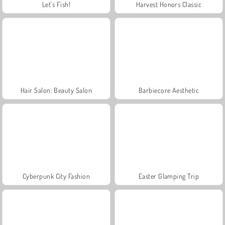
Let's Fish!
Harvest Honors Classic
Hair Salon: Beauty Salon
Barbiecore Aesthetic
Cyberpunk City Fashion
Easter Glamping Trip