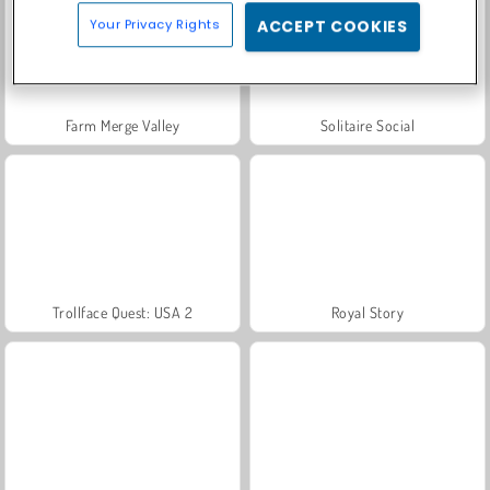
Your Privacy Rights
ACCEPT COOKIES
Farm Merge Valley
Solitaire Social
Trollface Quest: USA 2
Royal Story