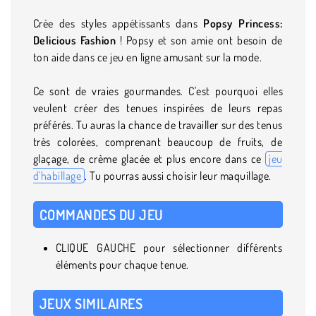
Crée des styles appétissants dans
Popsy Princess:
Delicious Fashion
! Popsy et son amie ont besoin de
ton aide dans ce jeu en ligne amusant sur la mode.
Ce sont de vraies gourmandes. C'est pourquoi elles
veulent créer des tenues inspirées de leurs repas
préférés. Tu auras la chance de travailler sur des tenus
très colorées, comprenant beaucoup de fruits, de
glaçage, de crème glacée et plus encore dans ce
jeu
d'habillage
. Tu pourras aussi choisir leur maquillage.
COMMANDES DU JEU
CLIQUE GAUCHE pour sélectionner différents
éléments pour chaque tenue.
JEUX SIMILAIRES