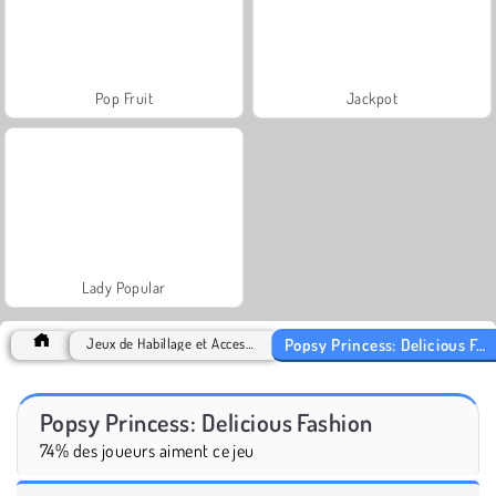
Pop Fruit
Jackpot
Lady Popular
Popsy Princess: Delicious Fashion
Jeux de Habillage et Accessoires
Popsy Princess: Delicious Fashion
74% des joueurs aiment ce jeu