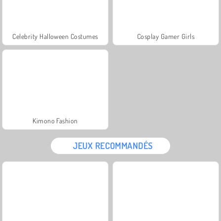
Celebrity Halloween Costumes
Cosplay Gamer Girls
Kimono Fashion
JEUX RECOMMANDÉS