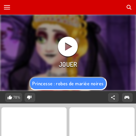
Princesse : robes de mariée noires
78%