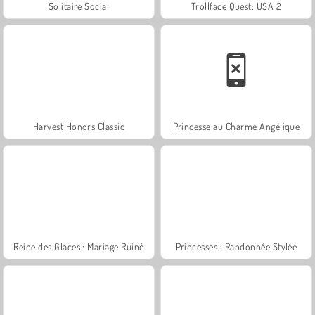
Solitaire Social
Trollface Quest: USA 2
Harvest Honors Classic
Princesse au Charme Angélique
Reine des Glaces : Mariage Ruiné
Princesses : Randonnée Stylée