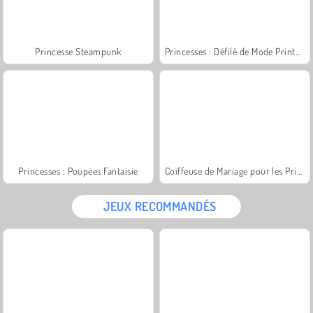
Princesse Steampunk
Princesses : Défilé de Mode Printanier
Princesses : Poupées Fantaisie
Coiffeuse de Mariage pour les Princesses
JEUX RECOMMANDÉS