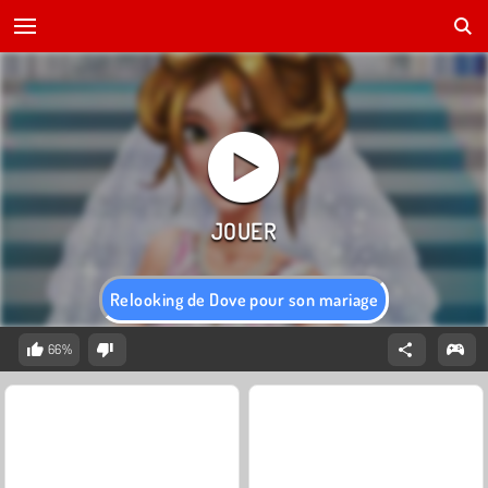
Relooking de Dove pour son mariage
66%