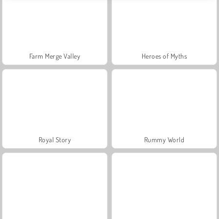
Farm Merge Valley
Heroes of Myths
Royal Story
Rummy World