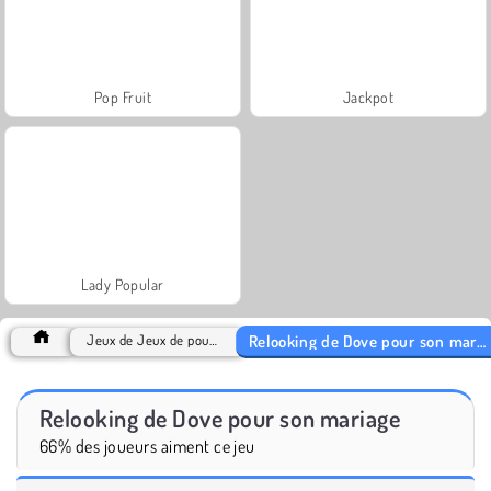
Pop Fruit
Jackpot
Lady Popular
Relooking de Dove pour son mariage
Jeux de Jeux de poupée
Relooking de Dove pour son mariage
66% des joueurs aiment ce jeu