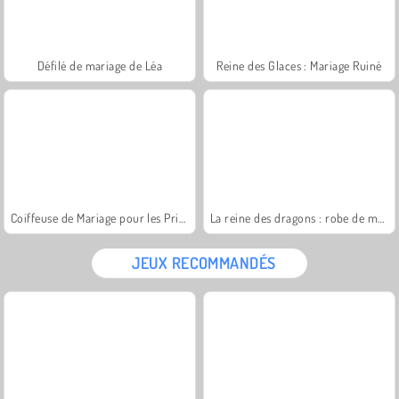
Défilé de mariage de Léa
Reine des Glaces : Mariage Ruiné
Coiffeuse de Mariage pour les Princesses
La reine des dragons : robe de mariée
JEUX RECOMMANDÉS