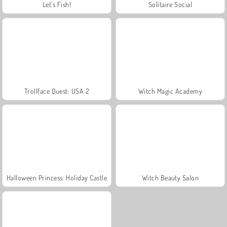
Let's Fish!
Solitaire Social
Trollface Quest: USA 2
Witch Magic Academy
Halloween Princess: Holiday Castle
Witch Beauty Salon