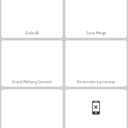
Scala 40
Juice Merge
Grand Mahjong Connect
De sorcière à princesse