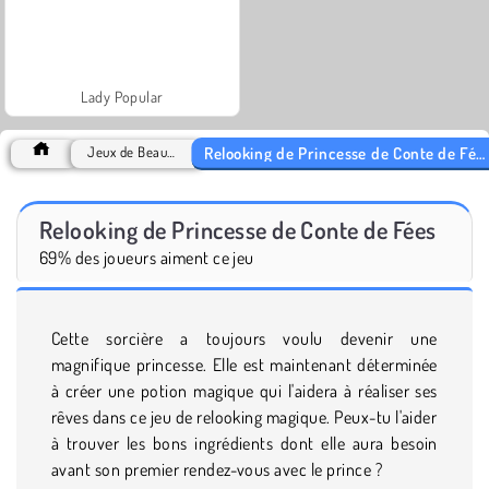
Lady Popular
Relooking de Princesse de Conte de Fées
Jeux de Beauté
Relooking de Princesse de Conte de Fées
69% des joueurs aiment ce jeu
Cette sorcière a toujours voulu devenir une
magnifique princesse. Elle est maintenant déterminée
à créer une potion magique qui l'aidera à réaliser ses
rêves dans ce jeu de relooking magique. Peux-tu l'aider
à trouver les bons ingrédients dont elle aura besoin
avant son premier rendez-vous avec le prince ?