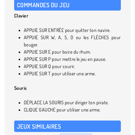
COMMANDES DU JEU
Clavier
APPUIE SUR ENTRÉE pour quitter ton navire.
APPUIE SUR W, A, S, D ou les FLÈCHES pour
bouger.
APPUIE SUR E pour boire du rhum.
APPUIE SUR P pour mettre le jeu en pause.
APPUIE SUR Q pour courir.
APPUIE SUR T pour utiliser une arme.
Souris
DÉPLACE LA SOURIS pour diriger ton pirate.
CLIQUE GAUCHE pour utiliser une arme.
JEUX SIMILAIRES