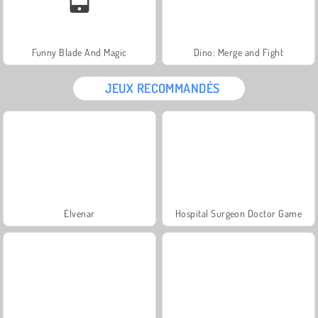
Funny Blade And Magic
Dino: Merge and Fight
JEUX RECOMMANDÉS
Elvenar
Hospital Surgeon Doctor Game