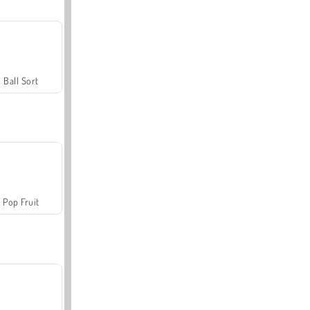
Ball Sort
Pop Fruit