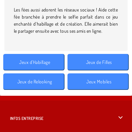
Les fées aussi adorent les réseaux sociaux ! Aide cette
fée branchée à prendre le selfie parfait dans ce jeu
enchanté d’habillage et de création. Elle aimerait bien
le partager ensuite avec tous ses amis en ligne.
Jeux d'Habillage
Jeux de Filles
Jeux de Relooking
Jeux Mobiles
INFOS ENTREPRISE