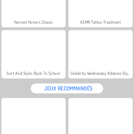
Harvest Honors Classic
ASMR Tattoo Treatment
Sort And Style: Back To School
Celebrity Wednesday Addams Style
JEUX RECOMMANDÉS