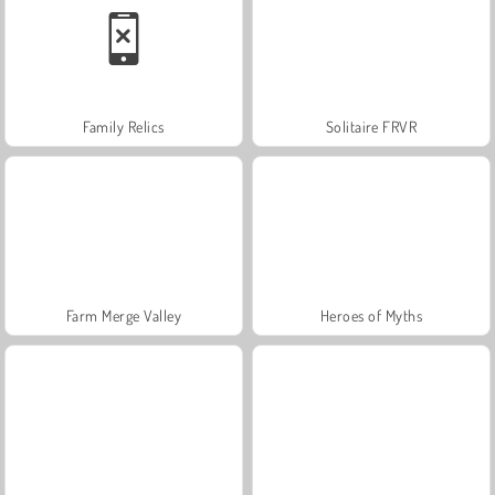
Family Relics
Solitaire FRVR
Farm Merge Valley
Heroes of Myths