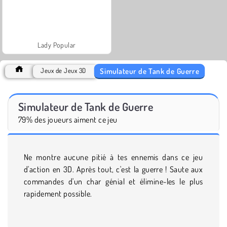
Lady Popular
Simulateur de Tank de Guerre
Jeux de Jeux 3D
Simulateur de Tank de Guerre
79% des joueurs aiment ce jeu
Ne montre aucune pitié à tes ennemis dans ce jeu
d'action en 3D. Après tout, c'est la guerre ! Saute aux
commandes d'un char génial et élimine-les le plus
rapidement possible.