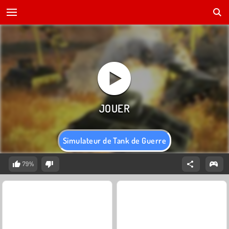
Simulateur de Tank de Guerre
79%