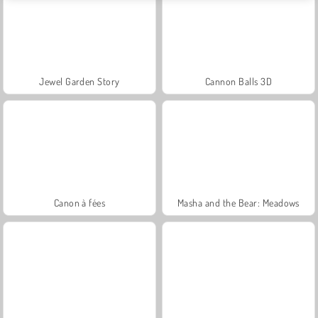
Jewel Garden Story
Cannon Balls 3D
Canon à fées
Masha and the Bear: Meadows