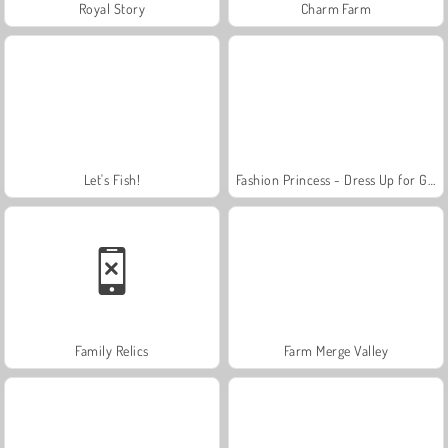
Royal Story
Charm Farm
Let's Fish!
Fashion Princess - Dress Up for Girls
Family Relics
Farm Merge Valley