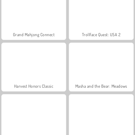
Grand Mahjong Connect
Trollface Quest: USA 2
Harvest Honors Classic
Masha and the Bear: Meadows