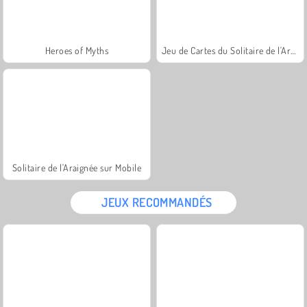
Heroes of Myths
Jeu de Cartes du Solitaire de l'Araignée
Solitaire de l'Araignée sur Mobile
JEUX RECOMMANDÉS