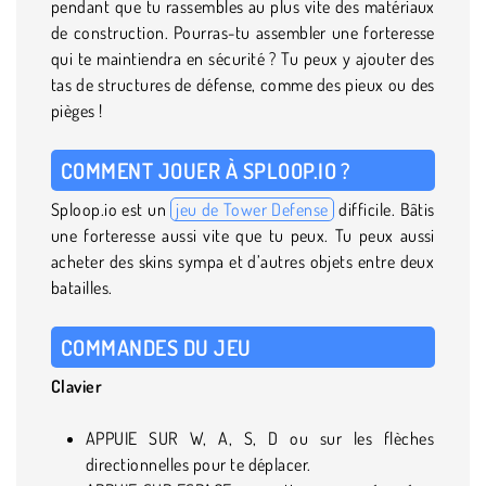
pendant que tu rassembles au plus vite des matériaux
de construction. Pourras-tu assembler une forteresse
qui te maintiendra en sécurité ? Tu peux y ajouter des
tas de structures de défense, comme des pieux ou des
pièges !
COMMENT JOUER À SPLOOP.IO ?
Sploop.io est un
jeu de Tower Defense
difficile. Bâtis
une forteresse aussi vite que tu peux. Tu peux aussi
acheter des skins sympa et d’autres objets entre deux
batailles.
COMMANDES DU JEU
Clavier
APPUIE SUR W, A, S, D ou sur les flèches
directionnelles pour te déplacer.