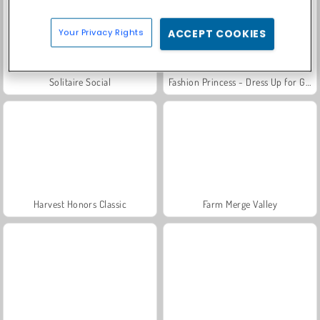
Your Privacy Rights
ACCEPT COOKIES
Solitaire Social
Fashion Princess - Dress Up for Girls
Harvest Honors Classic
Farm Merge Valley