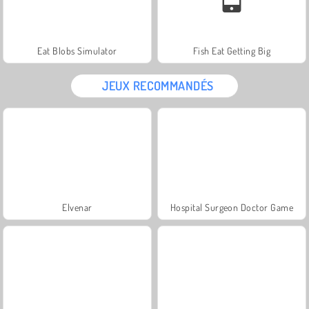
Eat Blobs Simulator
Fish Eat Getting Big
JEUX RECOMMANDÉS
Elvenar
Hospital Surgeon Doctor Game