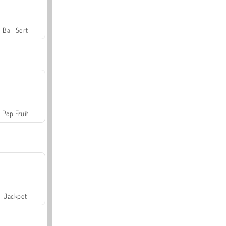
Ball Sort
Pop Fruit
Jackpot