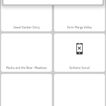
Jewel Garden Story
Farm Merge Valley
Masha and the Bear: Meadows
Solitaire Social