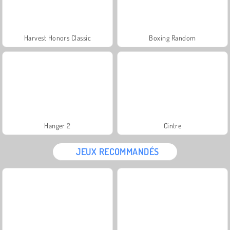
Harvest Honors Classic
Boxing Random
Hanger 2
Cintre
JEUX RECOMMANDÉS