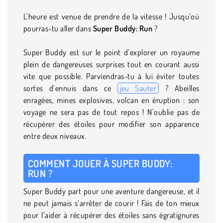
L’heure est venue de prendre de la vitesse ! Jusqu’où
pourras-tu aller dans
Super Buddy: Run
?
Super Buddy est sur le point d’explorer un royaume
plein de dangereuses surprises tout en courant aussi
vite que possible. Parviendras-tu à lui éviter toutes
sortes d’ennuis dans ce
jeu Sauter
? Abeilles
enragées, mines explosives, volcan en éruption : son
voyage ne sera pas de tout repos ! N’oublie pas de
récupérer des étoiles pour modifier son apparence
entre deux niveaux.
COMMENT JOUER À SUPER BUDDY:
RUN ?
Super Buddy part pour une aventure dangereuse, et il
ne peut jamais s’arrêter de courir ! Fais de ton mieux
pour l’aider à récupérer des étoiles sans égratignures