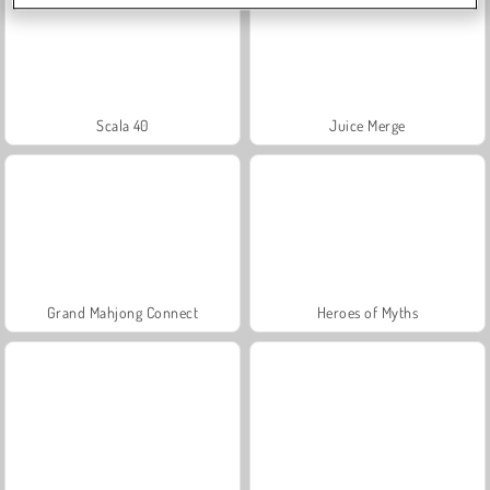
Scala 40
Juice Merge
Grand Mahjong Connect
Heroes of Myths