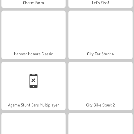
Charm Farm
Let's Fish!
Harvest Honors Classic
City Car Stunt 4
Agame Stunt Cars Multiplayer
City Bike Stunt 2