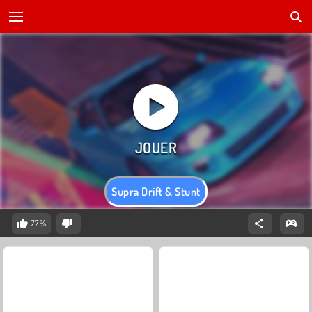
Supra Drift & Stunt
77%