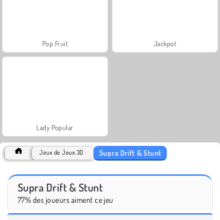
Pop Fruit
Jackpot
Lady Popular
Supra Drift & Stunt
Jeux de Jeux 3D
Supra Drift & Stunt
77% des joueurs aiment ce jeu