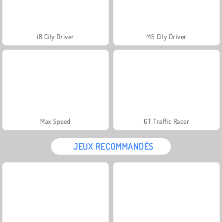
i8 City Driver
M5 City Driver
Max Speed
GT Traffic Racer
JEUX RECOMMANDÉS