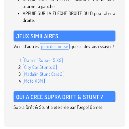
tourner à gauche.
APPUIE SUR LA FLÈCHE DROITE OU D pour aller à
droite.
JEUX SIMILAIRES
Voici d’autres
jeux de course
que tu devrais essayer !
Burnin' Rubber 5 XS
City Car Stunts 2
Madalin Stunt Cars 2
Moto X3M
QUI A CRÉÉ SUPRA DRIFT & STUNT ?
Supra Drift & Stunt a été créé par Fuego! Games.