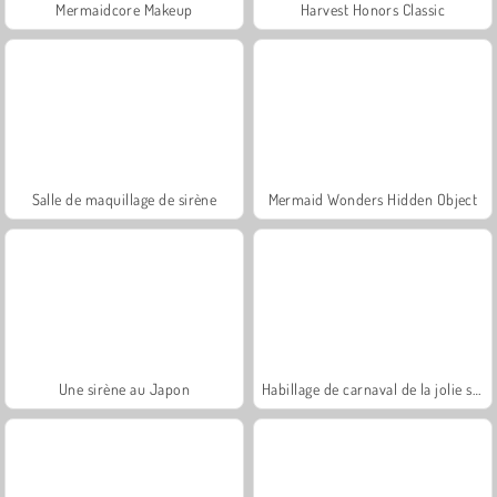
Mermaidcore Makeup
Harvest Honors Classic
Salle de maquillage de sirène
Mermaid Wonders Hidden Object
Une sirène au Japon
Habillage de carnaval de la jolie sirène