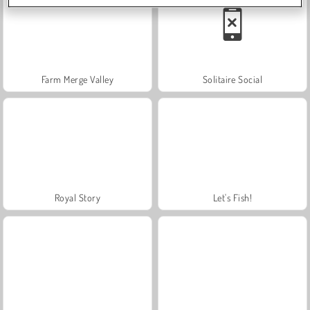
Farm Merge Valley
Solitaire Social
Royal Story
Let's Fish!