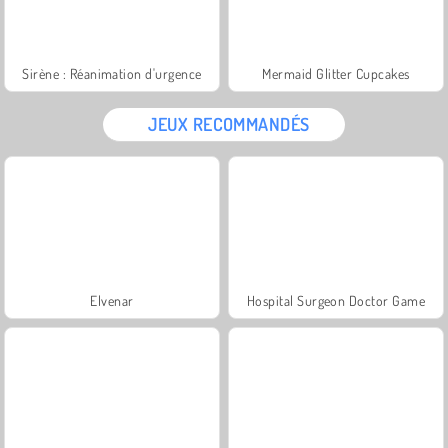
Sirène : Réanimation d'urgence
Mermaid Glitter Cupcakes
JEUX RECOMMANDÉS
Elvenar
Hospital Surgeon Doctor Game