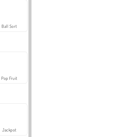
Ball Sort
Pop Fruit
Jackpot