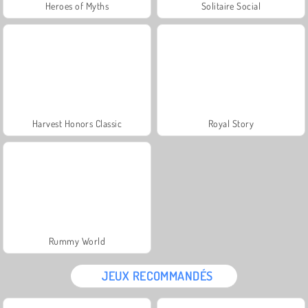
Heroes of Myths
Solitaire Social
Harvest Honors Classic
Royal Story
Rummy World
JEUX RECOMMANDÉS