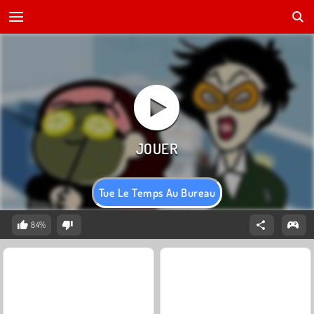
Tue Le Temps Au Bureau
84%