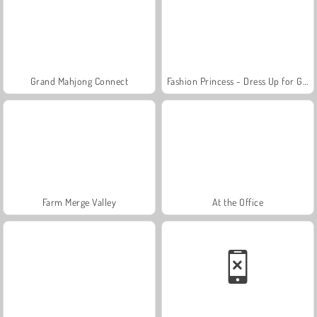
Grand Mahjong Connect
Fashion Princess - Dress Up for Girls
Farm Merge Valley
At the Office