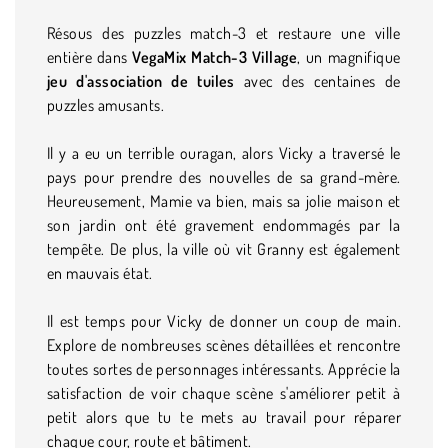
Résous des puzzles match-3 et restaure une ville
entière dans
VegaMix Match-3 Village
, un magnifique
jeu d'association de tuiles
avec des centaines de
puzzles amusants.
Il y a eu un terrible ouragan, alors Vicky a traversé le
pays pour prendre des nouvelles de sa grand-mère.
Heureusement, Mamie va bien, mais sa jolie maison et
son jardin ont été gravement endommagés par la
tempête. De plus, la ville où vit Granny est également
en mauvais état.
Il est temps pour Vicky de donner un coup de main.
Explore de nombreuses scènes détaillées et rencontre
toutes sortes de personnages intéressants. Apprécie la
satisfaction de voir chaque scène s'améliorer petit à
petit alors que tu te mets au travail pour réparer
chaque cour, route et bâtiment.