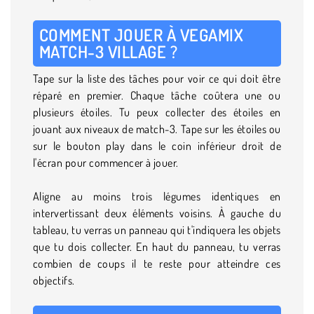
COMMENT JOUER À VEGAMIX
MATCH-3 VILLAGE ?
Tape sur la liste des tâches pour voir ce qui doit être
réparé en premier. Chaque tâche coûtera une ou
plusieurs étoiles. Tu peux collecter des étoiles en
jouant aux niveaux de match-3. Tape sur les étoiles ou
sur le bouton play dans le coin inférieur droit de
l'écran pour commencer à jouer.
Aligne au moins trois légumes identiques en
intervertissant deux éléments voisins. À gauche du
tableau, tu verras un panneau qui t'indiquera les objets
que tu dois collecter. En haut du panneau, tu verras
combien de coups il te reste pour atteindre ces
objectifs.