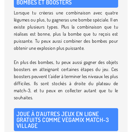
BOMBES ET BOOSTERS
Lorsque tu créeras une combinaison avec quatre
légumes ou plus, tu gagneras une bombe spéciale. Il en
existe plusieurs types. Plus la combinaison que tu
réalises est bonne, plus la bombe que tu reçois est
puissante. Tu peux aussi combiner des bombes pour
obtenir une explosion plus puissante.
En plus des bombes, tu peux aussi gagner des objets
boosters en atteignant certaines étapes du jeu. Ces
boosters peuvent t'aider à terminer les niveaux les plus
difficiles. Ils sont stockés à droite du plateau de
match-3, et tu peux en collecter autant que tu le
souhaites.
JOUE À D'AUTRES JEUX EN LIGNE
GRATUITS COMME VEGAMIX MATCH-3
VILLAGE