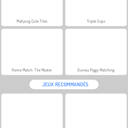
Mahjong Cute Tiles
Triple Cups
Home Match: Tile Master
Guinea Piggy Matching
JEUX RECOMMANDÉS