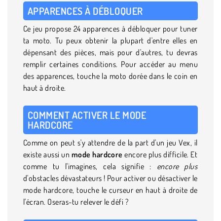
APPARENCES À DÉBLOQUER
Ce jeu propose 24 apparences à débloquer pour tuner
ta moto. Tu peux obtenir la plupart d'entre elles en
dépensant des pièces, mais pour d'autres, tu devras
remplir certaines conditions. Pour accéder au menu
des apparences, touche la moto dorée dans le coin en
haut à droite.
COMMENT ACTIVER LE MODE
HARDCORE
Comme on peut s'y attendre de la part d'un jeu Vex, il
existe aussi un
mode hardcore
encore plus difficile. Et
comme tu l'imagines, cela signifie :
encore plus
d'obstacles dévastateurs ! Pour activer ou désactiver le
mode hardcore, touche le curseur en haut à droite de
l'écran. Oseras-tu relever le défi ?