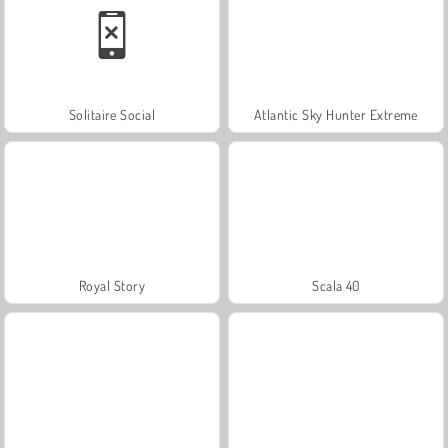
Solitaire Social
Atlantic Sky Hunter Extreme
Royal Story
Scala 40