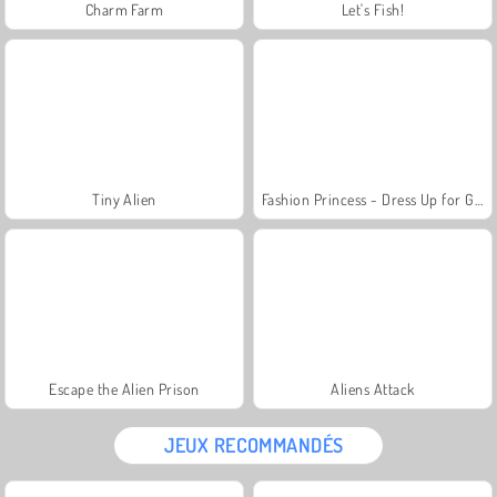
Charm Farm
Let's Fish!
Tiny Alien
Fashion Princess - Dress Up for Girls
Escape the Alien Prison
Aliens Attack
JEUX RECOMMANDÉS