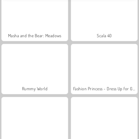
Masha and the Bear: Meadows
Scala 40
Rummy World
Fashion Princess - Dress Up for Girls