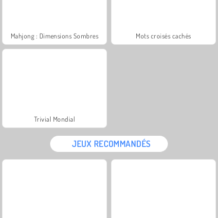
Mahjong : Dimensions Sombres
Mots croisés cachés
Trivial Mondial
JEUX RECOMMANDÉS