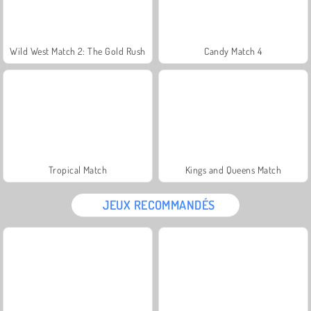
Wild West Match 2: The Gold Rush
Candy Match 4
Tropical Match
Kings and Queens Match
JEUX RECOMMANDÉS