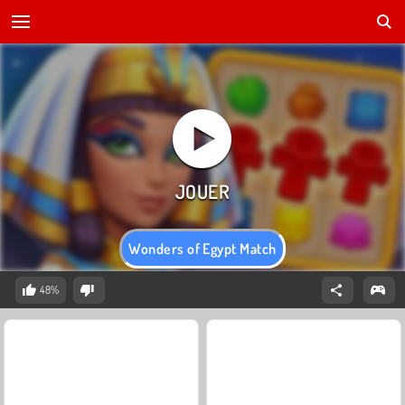
Wonders of Egypt Match
48%