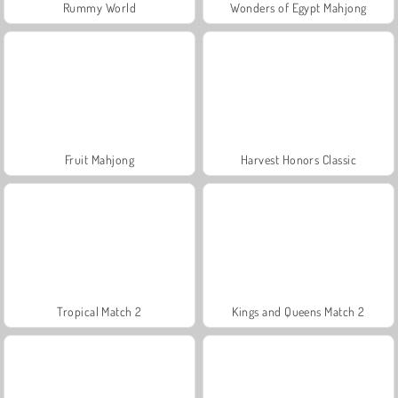
Rummy World
Wonders of Egypt Mahjong
Fruit Mahjong
Harvest Honors Classic
Tropical Match 2
Kings and Queens Match 2