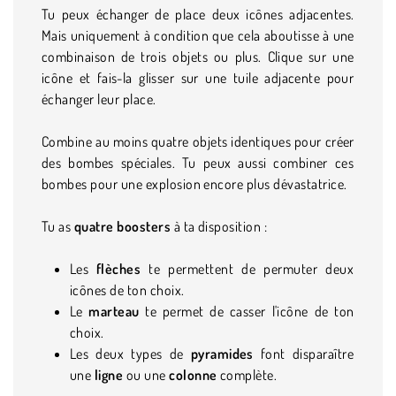
Tu peux échanger de place deux icônes adjacentes.
Mais uniquement à condition que cela aboutisse à une
combinaison de trois objets ou plus. Clique sur une
icône et fais-la glisser sur une tuile adjacente pour
échanger leur place.
Combine au moins quatre objets identiques pour créer
des bombes spéciales. Tu peux aussi combiner ces
bombes pour une explosion encore plus dévastatrice.
Tu as
quatre boosters
à ta disposition :
Les
flèches
te permettent de permuter deux
icônes de ton choix.
Le
marteau
te permet de casser l'icône de ton
choix.
Les deux types de
pyramides
font disparaître
une
ligne
ou une
colonne
complète.