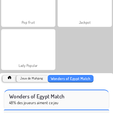
Pop Fruit
Jackpot
Lady Popular
Wonders of Egypt Match
Jeux de Mahjong
Wonders of Egypt Match
48% des joueurs aiment ce jeu