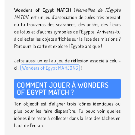
Wonders of Egypt MATCH
(
Merveilles de l'Égypte
MATCH
) est un jeu d'association de tuiles très prenant
où tu trouveras des scarabées, des ankhs, des fleurs
de lotus et d'autres symboles de l'Égypte. Arriveras-tu
à collecter les objets affichés sur la liste des missions ?
Parcours la carte et explore l'Égypte antique !
Jette aussi un œil au jeu de réflexion associé à celui-
ci :
Wonders of Egypt MAHJONG
!
COMMENT JOUER À WONDERS
OF EGYPT MATCH ?
Ton objectif est d'aligner trois icônes identiques ou
plus pour les faire disparaître. Tu peux voir quelles
icônes il te reste à collecter dans la liste des tâches en
haut de l'écran.