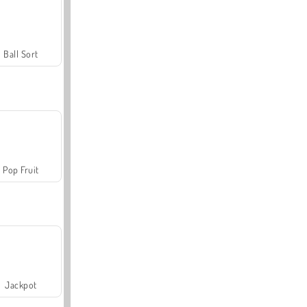
Ball Sort
Pop Fruit
Jackpot