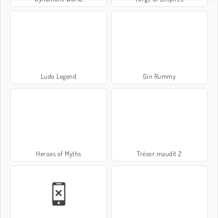
Ludo Legend
Gin Rummy
Heroes of Myths
Trésor maudit 2