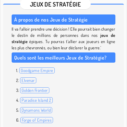
JEUX DE STRATÉGIE
À propos de nos Jeux de Stratégie
Il va falloir prendre une décision ! Elle pourrait bien changer
le destin de millions de personnes dans nos
jeux de
stratégie
épiques. Tu pourras t’allier aux joueurs en ligne
les plus chevronnés, ou bien leur déclarer la guerre.’
Quels sont les meilleurs Jeux de Stratégie?
Goodgame Empire
Elvenar
Golden Frontier
Paradise Island 2
Dynamons World
Forge of Empires