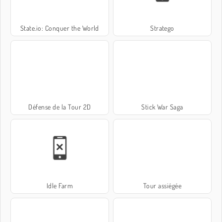
State.io: Conquer the World
Stratego
Défense de la Tour 2D
Stick War Saga
Idle Farm
Tour assiégée