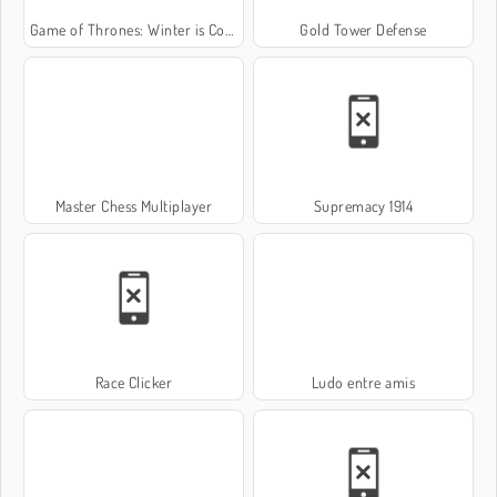
Game of Thrones: Winter is Coming
Gold Tower Defense
Master Chess Multiplayer
Supremacy 1914
Race Clicker
Ludo entre amis