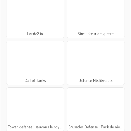
Lordz2.io
Simulateur de guerre
Call of Tanks
Défense Médiévale Z
Tower defense : sauvons le royaume
Crusader Defense : Pack de niveaux 2