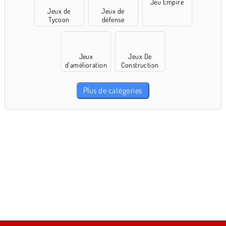
Jeu Empire
Jeux de
Jeux de
Tycoon
défense
Jeux
Jeux De
d'amélioration
Construction
Plus de catégories