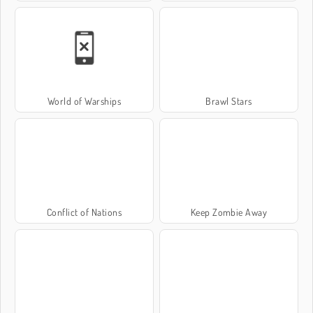
World of Warships
Brawl Stars
Conflict of Nations
Keep Zombie Away