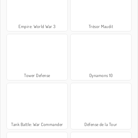
Empire: World War 3
Trésor Maudit
Tower Defense
Dynamons 10
Tank Battle: War Commander
Défense de la Tour