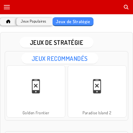
Jeux de Stratégie
Jeux Populaires
JEUX DE STRATÉGIE
JEUX RECOMMANDÉS
Golden Frontier
Paradise Island 2