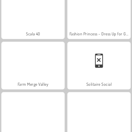
Scala 40
Fashion Princess - Dress Up for Girls
Farm Merge Valley
Solitaire Social