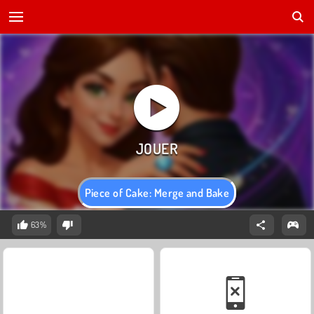
Piece of Cake: Merge and Bake
63%