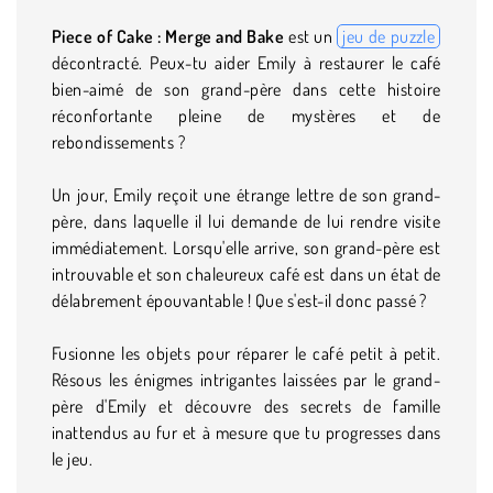
Piece of Cake : Merge and Bake
est un
jeu de puzzle
décontracté. Peux-tu aider Emily à restaurer le café
bien-aimé de son grand-père dans cette histoire
réconfortante pleine de mystères et de
rebondissements ?
Un jour, Emily reçoit une étrange lettre de son grand-
père, dans laquelle il lui demande de lui rendre visite
immédiatement. Lorsqu'elle arrive, son grand-père est
introuvable et son chaleureux café est dans un état de
délabrement épouvantable ! Que s'est-il donc passé ?
Fusionne les objets pour réparer le café petit à petit.
Résous les énigmes intrigantes laissées par le grand-
père d'Emily et découvre des secrets de famille
inattendus au fur et à mesure que tu progresses dans
le jeu.