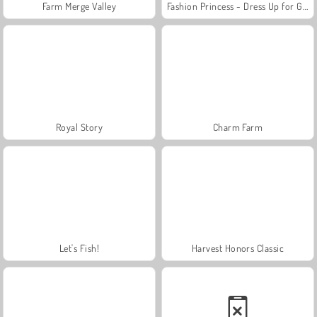
Farm Merge Valley
Fashion Princess - Dress Up for Girls
Royal Story
Charm Farm
Let's Fish!
Harvest Honors Classic