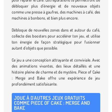
débloquer plus d'énergie et de nouveaux objets
comme une presse à gaufres, des machines à café, des
machines à bonbons, et bien plus encore.
Débloque de nouvelles zones dans et autour du café,
collecte des boosters pour accélérer ton jeu, et utilise
ton énergie de façon stratégique pour fusionner
autant d'objets que possible.
Ce jeu a une conception attrayante et conviviale. Avec
des animations vivantes, des lieux détaillés et une
histoire pleine de charme et de mystère, Piece of Cake
: Merge and Bake offre une expérience de jeu
profondément satisfaisante.
JOUE À D'AUTRES JEUX GRATUITS
COMME PIECE OF CAKE : MERGE AND
BAKE