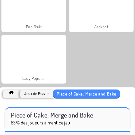
Pop Fruit
Jackpot
Lady Popular
Piece of Cake: Merge and Bake
Jeux de Puzzle
Piece of Cake: Merge and Bake
63% des joueurs aiment ce jeu