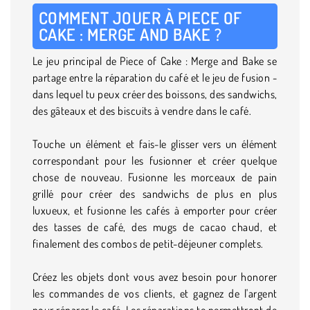
COMMENT JOUER À PIECE OF
CAKE : MERGE AND BAKE ?
Le jeu principal de Piece of Cake : Merge and Bake se
partage entre la réparation du café et le jeu de fusion -
dans lequel tu peux créer des boissons, des sandwichs,
des gâteaux et des biscuits à vendre dans le café.
Touche un élément et fais-le glisser vers un élément
correspondant pour les fusionner et créer quelque
chose de nouveau. Fusionne les morceaux de pain
grillé pour créer des sandwichs de plus en plus
luxueux, et fusionne les cafés à emporter pour créer
des tasses de café, des mugs de cacao chaud, et
finalement des combos de petit-déjeuner complets.
Créez les objets dont vous avez besoin pour honorer
les commandes de vos clients, et gagnez de l'argent
pour réparer le café. Les réparations te permettront de