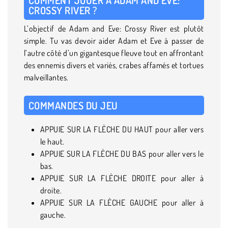
CROSSY RIVER ?
L’objectif de Adam and Eve: Crossy River est plutôt
simple. Tu vas devoir aider Adam et Eve à passer de
l’autre côté d’un gigantesque fleuve tout en affrontant
des ennemis divers et variés, crabes affamés et tortues
malveillantes.
COMMANDES DU JEU
APPUIE SUR LA FLÈCHE DU HAUT pour aller vers
le haut.
APPUIE SUR LA FLÈCHE DU BAS pour aller vers le
bas.
APPUIE SUR LA FLÈCHE DROITE pour aller à
droite.
APPUIE SUR LA FLÈCHE GAUCHE pour aller à
gauche.