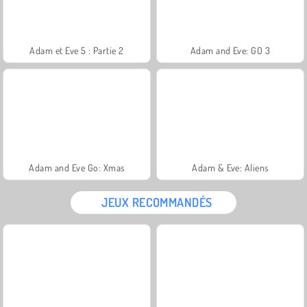
Adam et Eve 5 : Partie 2
Adam and Eve: GO 3
Adam and Eve Go: Xmas
Adam & Eve: Aliens
JEUX RECOMMANDÉS