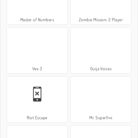
Master of Numbers
Zombie Mission: 2 Player
Vex 3
Ouija Voices
Riot Escape
Mr. Superfire