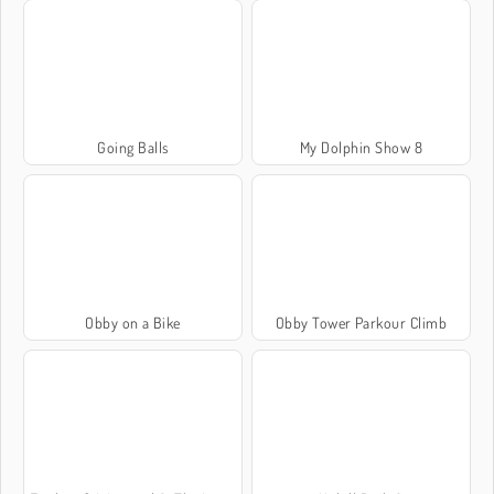
Going Balls
My Dolphin Show 8
Obby on a Bike
Obby Tower Parkour Climb