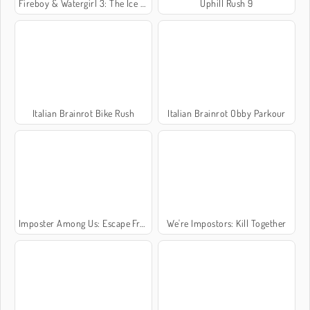
Fireboy & Watergirl 3: The Ice Temple
Uphill Rush 9
Italian Brainrot Bike Rush
Italian Brainrot Obby Parkour
Imposter Among Us: Escape From Prison
We're Impostors: Kill Together