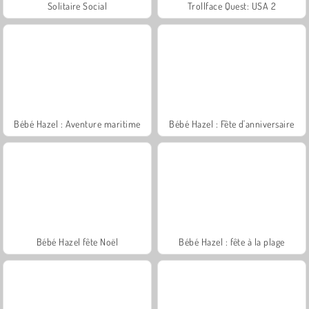
Solitaire Social
Trollface Quest: USA 2
Bébé Hazel : Aventure maritime
Bébé Hazel : Fête d'anniversaire
Bébé Hazel fête Noël
Bébé Hazel : fête à la plage