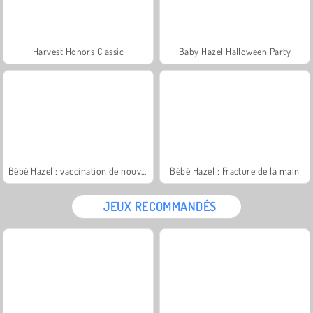
Harvest Honors Classic
Baby Hazel Halloween Party
Bébé Hazel : vaccination de nouveau-né
Bébé Hazel : Fracture de la main
JEUX RECOMMANDÉS