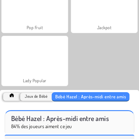
Pop Fruit
Jackpot
Lady Popular
Bébé Hazel : Après-midi entre amis
Jeux de Bébé
Bébé Hazel : Après-midi entre amis
84% des joueurs aiment ce jeu