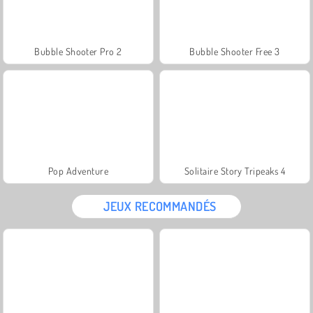
Bubble Shooter Pro 2
Bubble Shooter Free 3
Pop Adventure
Solitaire Story Tripeaks 4
JEUX RECOMMANDÉS