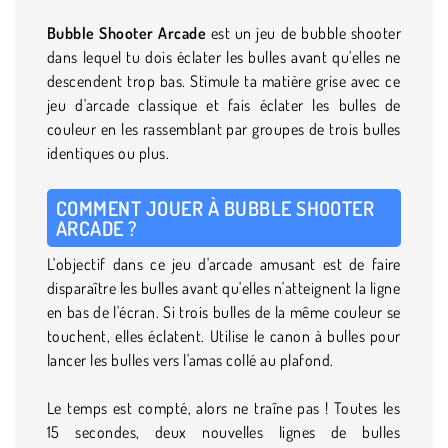
Bubble Shooter Arcade
est un jeu de bubble shooter
dans lequel tu dois éclater les bulles avant qu'elles ne
descendent trop bas. Stimule ta matière grise avec ce
jeu d'arcade classique et fais éclater les bulles de
couleur en les rassemblant par groupes de trois bulles
identiques ou plus.
COMMENT JOUER À BUBBLE SHOOTER
ARCADE ?
L'objectif dans ce jeu d'arcade amusant est de faire
disparaître les bulles avant qu'elles n'atteignent la ligne
en bas de l'écran. Si trois bulles de la même couleur se
touchent, elles éclatent. Utilise le canon à bulles pour
lancer les bulles vers l'amas collé au plafond.
Le temps est compté, alors ne traîne pas ! Toutes les
15 secondes, deux nouvelles lignes de bulles