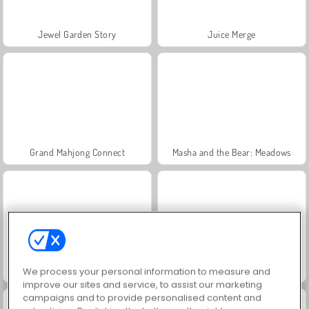
Jewel Garden Story
Juice Merge
Grand Mahjong Connect
Masha and the Bear: Meadows
Scala 40
Trollface Quest: USA 2
We process your personal information to measure and
improve our sites and service, to assist our marketing
campaigns and to provide personalised content and