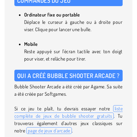
COMMANDES DU JEU
Ordinateur fixe ou portable
Déplace le curseur à gauche ou à droite pour
viser. Clique pour lancer une bulle.
Mobile
Reste appuyé sur l'écran tactile avec ton doigt
pour viser, et relâche pour tirer.
QUI A CRÉÉ BUBBLE SHOOTER ARCADE ?
Bubble Shooter Arcade a été créé par Agame. Sa suite
a été créée par Softgames.
Si ce jeu te plaît, tu devrais essayer notre
liste
complète de jeux de bubble shooter gratuits
. Tu
trouveras également d'autres jeux classiques sur
notre
page de jeux d'arcade
.