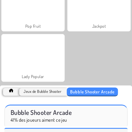
Pop Fruit
Jackpot
Lady Popular
Bubble Shooter Arcade
Jeux de Bubble Shooter
Bubble Shooter Arcade
41% des joueurs aiment ce jeu