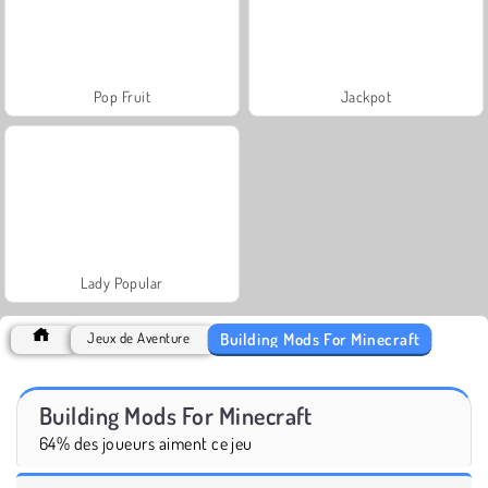
Pop Fruit
Jackpot
Lady Popular
Building Mods For Minecraft
Jeux de Aventure
Building Mods For Minecraft
64% des joueurs aiment ce jeu