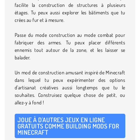
facilite la construction de structures à plusieurs
étages. Tu peux aussi explorer les bâtiments que tu
crées au fur et à mesure.
Passe du mode construction au mode combat pour
fabriquer des armes. Tu peux placer différents
ennemis tout autour de la zone, et les laisser se
balader.
Un mod de construction amusant inspiré de Minecraft
dans lequel tu peux expérimenter des options
d'artisanat créatives aussi longtemps que tu le
souhaites. Construisez quelque chose de petit, ou
allez-y à fond !
JOUE À D'AUTRES JEUX EN LIGNE
GRATUITS COMME BUILDING MODS FOR
MINECRAFT