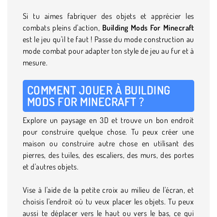
Si tu aimes fabriquer des objets et apprécier les
combats pleins d'action,
Building Mods For Minecraft
est le jeu qu'il te faut ! Passe du mode construction au
mode combat pour adapter ton style de jeu au fur et à
mesure.
COMMENT JOUER À BUILDING
MODS FOR MINECRAFT ?
Explore un paysage en 3D et trouve un bon endroit
pour construire quelque chose. Tu peux créer une
maison ou construire autre chose en utilisant des
pierres, des tuiles, des escaliers, des murs, des portes
et d'autres objets.
Vise à l'aide de la petite croix au milieu de l'écran, et
choisis l'endroit où tu veux placer les objets. Tu peux
aussi te déplacer vers le haut ou vers le bas, ce qui