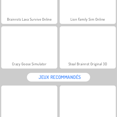
Brainrots Lava Survive Online
Lion Family Sim Online
Crazy Goose Simulator
Steal Brainrot Original 3D
JEUX RECOMMANDÉS