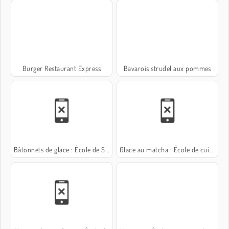
Burger Restaurant Express
Bavarois strudel aux pommes
Bâtonnets de glace : École de Sara
Glace au matcha : École de cuisine de Sara