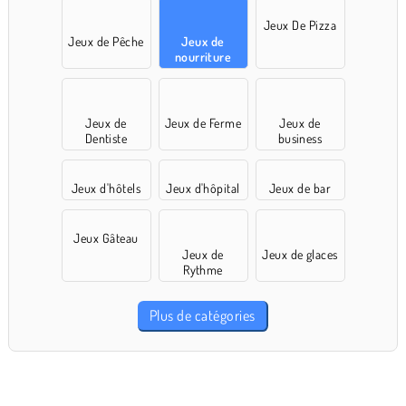
Jeux De Pizza
Jeux de Pêche
Jeux de
nourriture
Jeux de
Jeux de Ferme
Jeux de
Dentiste
business
Jeux d'hôtels
Jeux d'hôpital
Jeux de bar
Jeux Gâteau
Jeux de
Jeux de glaces
Rythme
Plus de catégories