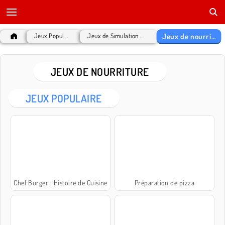
Jeux de nourriture
Jeux Populaires
Jeux de Simulation de vie
JEUX DE NOURRITURE
JEUX POPULAIRE
Chef Burger : Histoire de Cuisine
Préparation de pizza