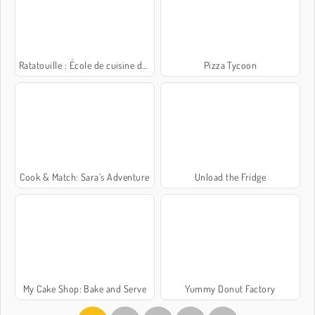
Ratatouille : École de cuisine de Sara
Pizza Tycoon
Cook & Match: Sara’s Adventure
Unload the Fridge
My Cake Shop: Bake and Serve
Yummy Donut Factory