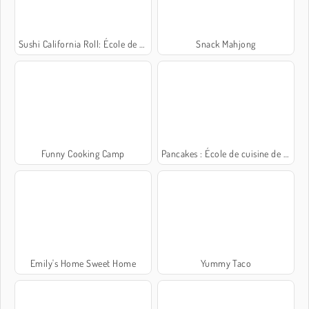
Sushi California Roll: École de cuisine de Sara
Snack Mahjong
Funny Cooking Camp
Pancakes : École de cuisine de Sara
Emily's Home Sweet Home
Yummy Taco