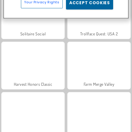
Your Privacy Rights
ACCEPT COOKIES
Solitaire Social
Trollface Quest: USA 2
Harvest Honors Classic
Farm Merge Valley