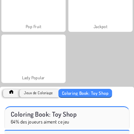
Pop Fruit
Jackpot
Lady Popular
Coloring Book: Toy Shop
Jeux de Coloriage
Coloring Book: Toy Shop
64% des joueurs aiment ce jeu