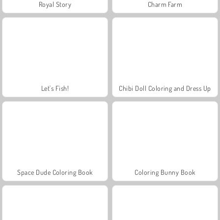
Royal Story
Charm Farm
Let's Fish!
Chibi Doll Coloring and Dress Up
Space Dude Coloring Book
Coloring Bunny Book