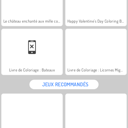
Le château enchanté aux mille couleurs
Happy Valentine's Day Coloring Book
Livre de Coloriage : Bateaux
Livre de Coloriage : Licornes Mignonnes
JEUX RECOMMANDÉS