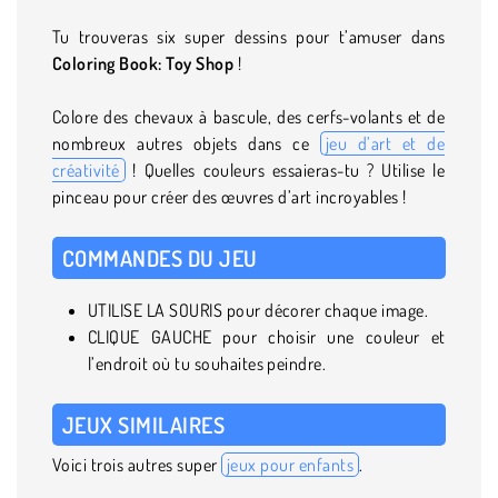
Tu trouveras six super dessins pour t’amuser dans
Coloring Book: Toy Shop
!
Colore des chevaux à bascule, des cerfs-volants et de
nombreux autres objets dans ce
jeu d’art et de
créativité
! Quelles couleurs essaieras-tu ? Utilise le
pinceau pour créer des œuvres d’art incroyables !
COMMANDES DU JEU
UTILISE LA SOURIS pour décorer chaque image.
CLIQUE GAUCHE pour choisir une couleur et
l’endroit où tu souhaites peindre.
JEUX SIMILAIRES
Voici trois autres super
jeux pour enfants
.