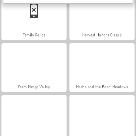
Family Relics
Harvest Honors Classic
Farm Merge Valley
Masha and the Bear: Meadows