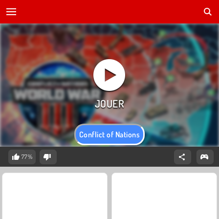
Conflict of Nations
77%