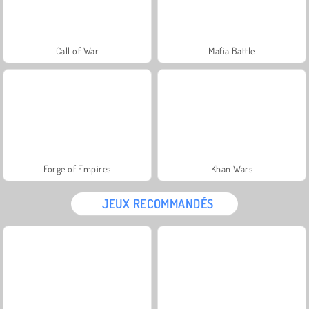
Call of War
Mafia Battle
Forge of Empires
Khan Wars
JEUX RECOMMANDÉS