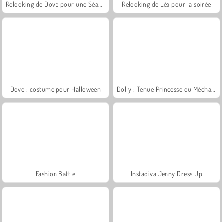
Relooking de Dove pour une Séance Photo
Relooking de Léa pour la soirée
Dove : costume pour Halloween
Dolly : Tenue Princesse ou Méchante
Fashion Battle
Instadiva Jenny Dress Up