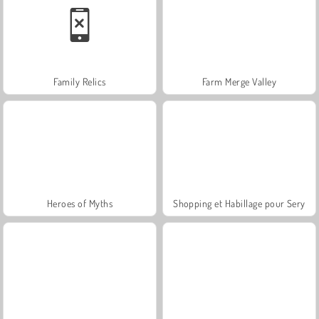
Family Relics
Farm Merge Valley
Heroes of Myths
Shopping et Habillage pour Sery