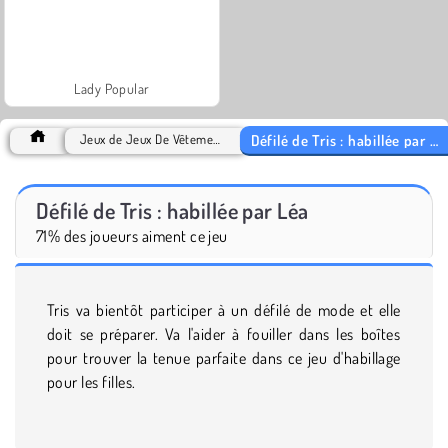
Lady Popular
Défilé de Tris : habillée par Léa
Jeux de Jeux De Vêtements
Défilé de Tris : habillée par Léa
71% des joueurs aiment ce jeu
Tris va bientôt participer à un défilé de mode et elle
doit se préparer. Va l'aider à fouiller dans les boîtes
pour trouver la tenue parfaite dans ce jeu d'habillage
pour les filles.