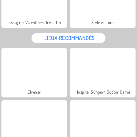
Instagirls: Valentines Dress-Up
Style du jour
JEUX RECOMMANDÉS
Elvenar
Hospital Surgeon Doctor Game