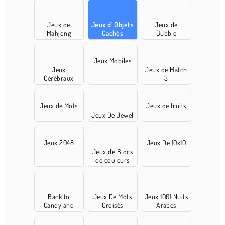
Jeux de
Jeux d' Objets
Jeux de
Mahjong
Cachés
Bubble
Shooter
Jeux Mobiles
Jeux
Jeux de Match
Cérébraux
3
Jeux de Mots
Jeux de fruits
Jeux De Jewel
Jeux 2048
Jeux De 10x10
Jeux de Blocs
de couleurs
Back to
Jeux De Mots
Jeux 1001 Nuits
Candyland
Croisés
Arabes