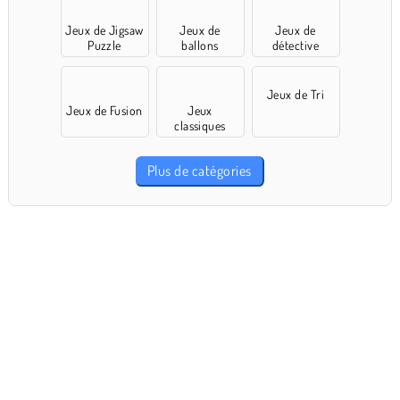
Jeux de Jigsaw
Jeux de
Jeux de
Puzzle
ballons
détective
Jeux de Tri
Jeux de Fusion
Jeux
classiques
Plus de catégories