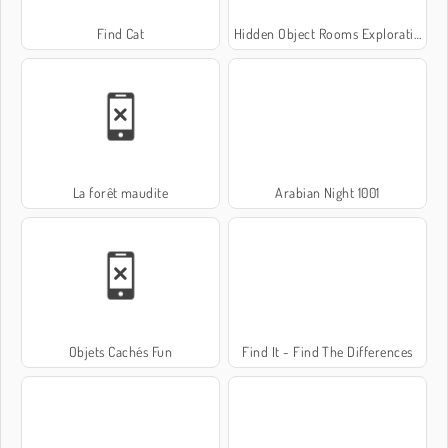
Find Cat
Hidden Object Rooms Exploration
La forêt maudite
Arabian Night 1001
Objets Cachés Fun
Find It - Find The Differences