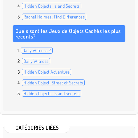
Hidden Objects: Island Secrets
Rachel Holmes: Find Differences
Quels sont les Jeux de Objets Cachés les plus
récents?
Daily Witness 2
Daily Witness
Hidden Object Adventure
Hidden Object: Street of Secrets
Hidden Objects: Island Secrets
CATÉGORIES LIÉES