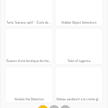
Tarte "banana-split" : École de Sara
Hidden Object Adventure
Évasion d'une boutique de chocolats
Tales of Lagoona
Vandan the Detective
Gâteau sandwich à la crème glacée