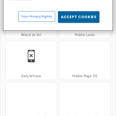
Your Privacy Rights
ACCEPT COOKIES
Retard de Vol
Hidden Lands
Daily Witness
Hidden Magic OG