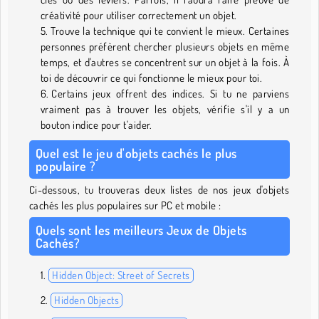
créativité pour utiliser correctement un objet.
Trouve la technique qui te convient le mieux. Certaines
personnes préfèrent chercher plusieurs objets en même
temps, et d'autres se concentrent sur un objet à la fois. À
toi de découvrir ce qui fonctionne le mieux pour toi.
Certains jeux offrent des indices. Si tu ne parviens
vraiment pas à trouver les objets, vérifie s'il y a un
bouton indice pour t'aider.
Quel est le jeu d'objets cachés le plus
populaire ?
Ci-dessous, tu trouveras deux listes de nos jeux d'objets
cachés les plus populaires sur PC et mobile :
Quels sont les meilleurs Jeux de Objets
Cachés?
Hidden Object: Street of Secrets
Hidden Objects