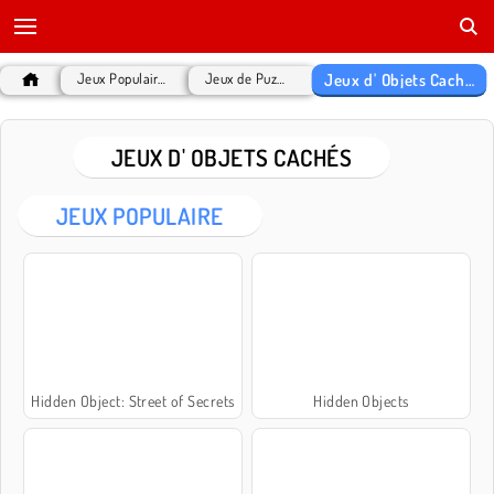
Jeux d' Objets Cachés
Jeux Populaires
Jeux de Puzzle
JEUX D' OBJETS CACHÉS
JEUX POPULAIRE
Hidden Object: Street of Secrets
Hidden Objects