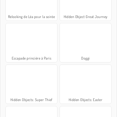
Relooking de Léa pour la soirée
Hidden Object Great Journey
Escapade princière à Paris
Doggi
Hidden Objects: Super Thief
Hidden Objects: Easter