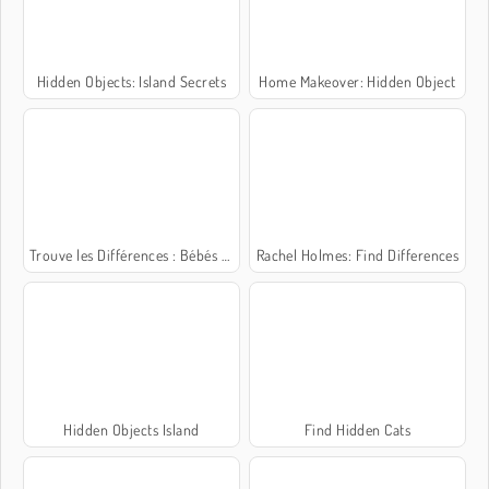
Hidden Objects: Island Secrets
Home Makeover: Hidden Object
Trouve les Différences : Bébés Mignons
Rachel Holmes: Find Differences
Hidden Objects Island
Find Hidden Cats