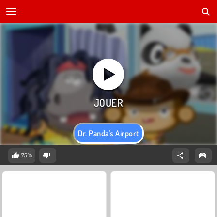
Dr. Panda's Airport
75%