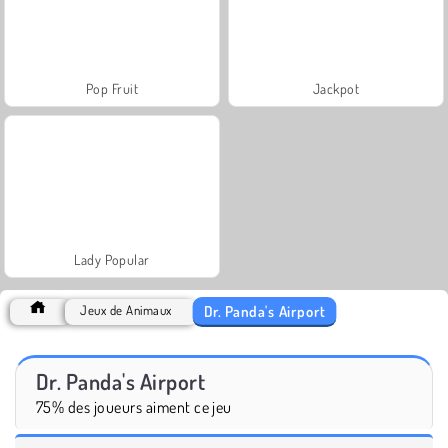
Pop Fruit
Jackpot
Lady Popular
Dr. Panda's Airport
Jeux de Animaux
Dr. Panda's Airport
75% des joueurs aiment ce jeu