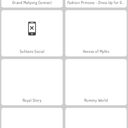
Grand Mahjong Connect
Fashion Princess - Dress Up for Girls
Solitaire Social
Heroes of Myths
Royal Story
Rummy World