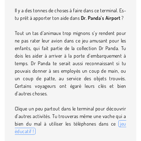
Il y a des tonnes de choses à faire dans ce terminal. Es-
tu prêt à apporter ton aide dans
Dr. Panda’s Airport
?
Tout un tas d’animaux trop mignons s’y rendent pour
ne pas rater leur avion dans ce jeu amusant pour les
enfants, qui fait partie de la collection Dr Panda. Tu
dois les aider à arriver à la porte d’embarquement à
temps. Dr Panda te serait aussi reconnaissant si tu
pouvais donner à ses employés un coup de main, ou
un coup de patte, au service des objets trouvés.
Certains voyageurs ont égaré leurs clés et bien
d’autres choses.
Clique un peu partout dans le terminal pour découvrir
d’autres activités. Tu trouveras même une vache qui a
bien du mal à utiliser les téléphones dans ce
jeu
éducatif !