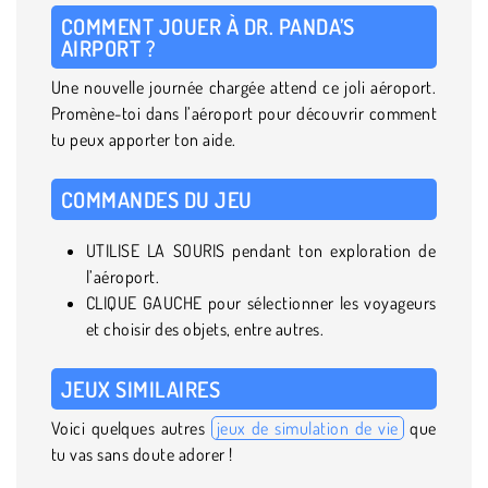
COMMENT JOUER À DR. PANDA’S
AIRPORT ?
Une nouvelle journée chargée attend ce joli aéroport.
Promène-toi dans l’aéroport pour découvrir comment
tu peux apporter ton aide.
COMMANDES DU JEU
UTILISE LA SOURIS pendant ton exploration de
l’aéroport.
CLIQUE GAUCHE pour sélectionner les voyageurs
et choisir des objets, entre autres.
JEUX SIMILAIRES
Voici quelques autres
jeux de simulation de vie
que
tu vas sans doute adorer !