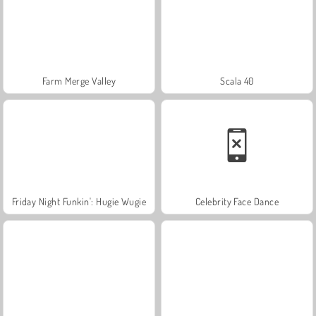
Farm Merge Valley
Scala 40
Friday Night Funkin': Hugie Wugie
Celebrity Face Dance