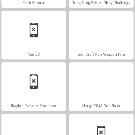
Math Runner
Tung Tung Sahur: Obby Challenge
Run 3D
Gun Craft Run Weapon Fire
Ragdoll Parkour Simulator
Merge 2048 Gun Rush