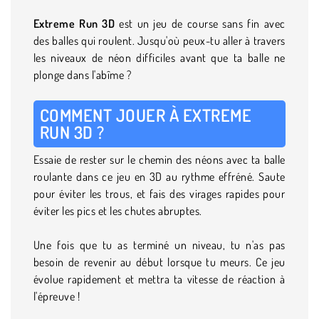
Extreme Run 3D
est un jeu de course sans fin avec
des balles qui roulent. Jusqu'où peux-tu aller à travers
les niveaux de néon difficiles avant que ta balle ne
plonge dans l'abîme ?
COMMENT JOUER À EXTREME
RUN 3D ?
Essaie de rester sur le chemin des néons avec ta balle
roulante dans ce jeu en 3D au rythme effréné. Saute
pour éviter les trous, et fais des virages rapides pour
éviter les pics et les chutes abruptes.
Une fois que tu as terminé un niveau, tu n'as pas
besoin de revenir au début lorsque tu meurs. Ce jeu
évolue rapidement et mettra ta vitesse de réaction à
l'épreuve !