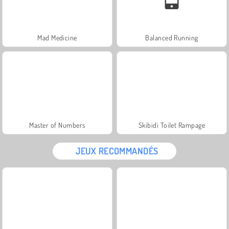
Mad Medicine
Balanced Running
Master of Numbers
Skibidi Toilet Rampage
JEUX RECOMMANDÉS