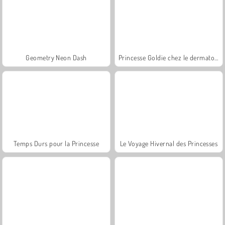
Geometry Neon Dash
Princesse Goldie chez le dermatologue
Temps Durs pour la Princesse
Le Voyage Hivernal des Princesses