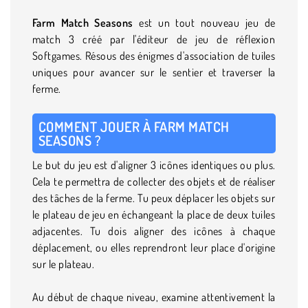
Farm Match Seasons
est un tout nouveau jeu de
match 3 créé par l'éditeur de jeu de réflexion
Softgames. Résous des énigmes d'association de tuiles
uniques pour avancer sur le sentier et traverser la
ferme.
COMMENT JOUER À FARM MATCH
SEASONS ?
Le but du jeu est d'aligner 3 icônes identiques ou plus.
Cela te permettra de collecter des objets et de réaliser
des tâches de la ferme. Tu peux déplacer les objets sur
le plateau de jeu en échangeant la place de deux tuiles
adjacentes. Tu dois aligner des icônes à chaque
déplacement, ou elles reprendront leur place d'origine
sur le plateau.
Au début de chaque niveau, examine attentivement la