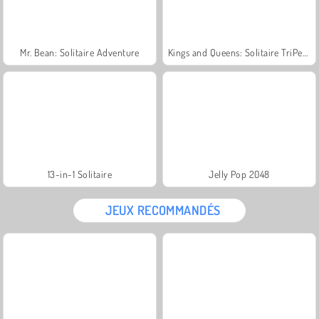
Mr. Bean: Solitaire Adventure
Kings and Queens: Solitaire TriPeaks
13-in-1 Solitaire
Jelly Pop 2048
JEUX RECOMMANDÉS