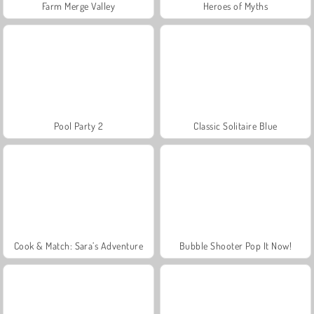
Farm Merge Valley
Heroes of Myths
Pool Party 2
Classic Solitaire Blue
Cook & Match: Sara’s Adventure
Bubble Shooter Pop It Now!