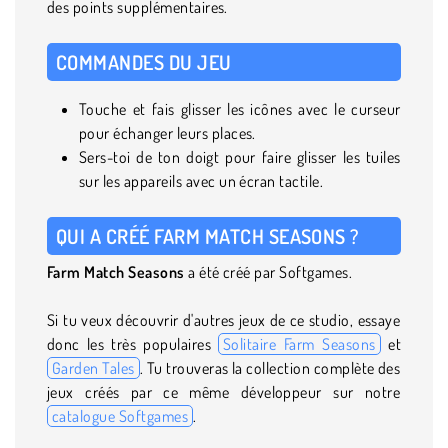
des points supplémentaires.
COMMANDES DU JEU
Touche et fais glisser les icônes avec le curseur
pour échanger leurs places.
Sers-toi de ton doigt pour faire glisser les tuiles
sur les appareils avec un écran tactile.
QUI A CRÉÉ FARM MATCH SEASONS ?
Farm Match Seasons
a été créé par Softgames.
Si tu veux découvrir d'autres jeux de ce studio, essaye
donc les très populaires
Solitaire Farm Seasons
et
Garden Tales
. Tu trouveras la collection complète des
jeux créés par ce même développeur sur notre
catalogue Softgames
.