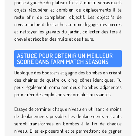
partie à gauche du plateau. C'est là que tu verras quels
objets récupérer et combien de déplacements il te
reste afin de compléter l'objectif. Les objectifs de
niveau incluent des tâches comme dégager des pierres
et nettoyer les gravats du jardin, collecter des fers à
cheval et récolter des fruits et des fleurs.
ASTUCE POUR OBTENIR UN MEILLEUR
SCORE DANS FARM MATCH SEASONS
Débloque des boosters et gagne des bombes en créant
des chaînes de quatre ou cinq icônes identiques. Tu
peux également combiner deux bombes adjacentes
pour créer des explosions encore plus puissantes.
Essaye de terminer chaque niveau en utilisant le moins
de déplacements possible. Les déplacements restants
seront transformés en bombes à la fin de chaque
niveau. Elles exploseront et te permettront de gagner