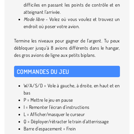
difficiles en passant les points de contrôle et en
atteignant l'arrivée.
Mode libre
- Volez où vous voulez et trouvez un
endroit où poser votre avion.
Termine les niveaux pour gagner de l'argent. Tu peux
débloquer jusqu'à 8 avions différents dans le hangar,
des gros avions de ligne aux petits biplans.
COMMANDES DU JEU
W/A/S/D = Vole à gauche, à droite, en haut et en
bas
P = Mettre le jeu en pause
I = Remonter l'écran d'instructions
L = Afficher/masquer le curseur
Q = Déployer/rétracter le train d'atterrissage
Barre d'espacement = Frein