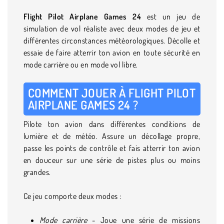
Flight Pilot Airplane Games 24
est un jeu de
simulation de vol réaliste avec deux modes de jeu et
différentes circonstances météorologiques. Décolle et
essaie de faire atterrir ton avion en toute sécurité en
mode carrière ou en mode vol libre.
COMMENT JOUER À FLIGHT PILOT
AIRPLANE GAMES 24 ?
Pilote ton avion dans différentes conditions de
lumière et de météo. Assure un décollage propre,
passe les points de contrôle et fais atterrir ton avion
en douceur sur une série de pistes plus ou moins
grandes.
Ce jeu comporte deux modes :
Mode carrière
- Joue une série de missions