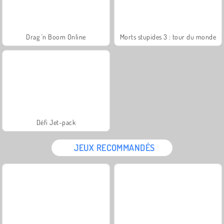
Drag 'n Boom Online
Morts stupides 3 : tour du monde
Défi Jet-pack
JEUX RECOMMANDÉS