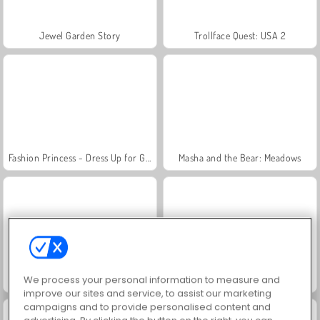
Jewel Garden Story
Trollface Quest: USA 2
Fashion Princess - Dress Up for Girls
Masha and the Bear: Meadows
We process your personal information to measure and
Juice Merge
Grand Mahjong Connect
improve our sites and service, to assist our marketing
campaigns and to provide personalised content and