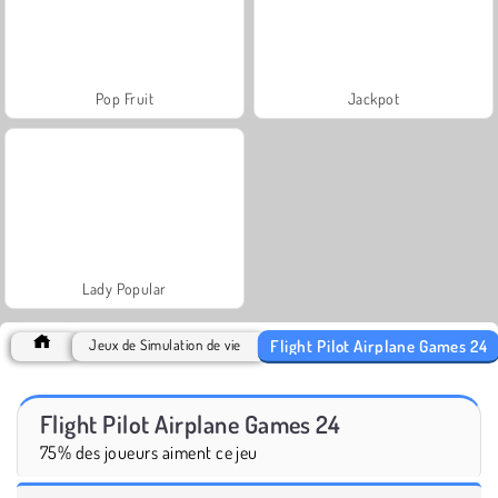
Pop Fruit
Jackpot
Lady Popular
Flight Pilot Airplane Games 24
Jeux de Simulation de vie
Flight Pilot Airplane Games 24
75% des joueurs aiment ce jeu