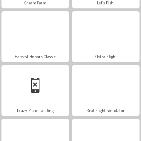
Charm Farm
Let's Fish!
Harvest Honors Classic
Elytra Flight
Crazy Plane Landing
Real Flight Simulator