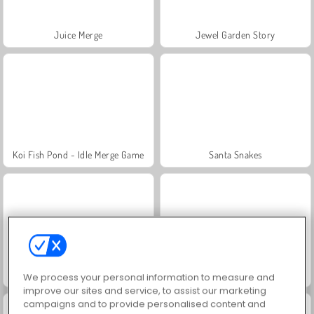
Juice Merge
Jewel Garden Story
Koi Fish Pond - Idle Merge Game
Santa Snakes
Among.io
Amogus.io
We process your personal information to measure and
improve our sites and service, to assist our marketing
campaigns and to provide personalised content and