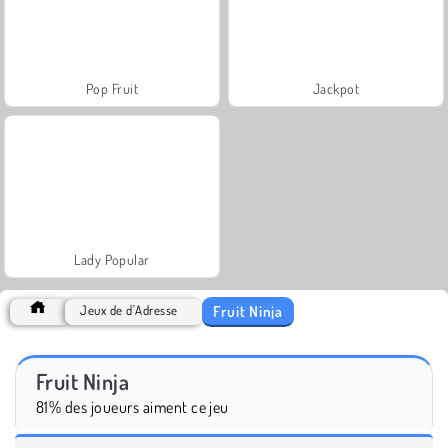
Pop Fruit
Jackpot
Lady Popular
Fruit Ninja
Jeux de d'Adresse
Fruit Ninja
81% des joueurs aiment ce jeu