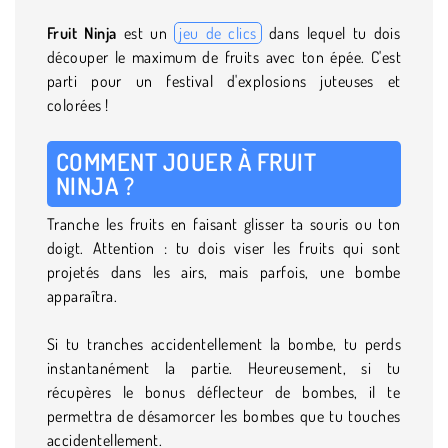
Fruit Ninja
est un
jeu de clics
dans lequel tu dois
découper le maximum de fruits avec ton épée. C'est
parti pour un festival d'explosions juteuses et
colorées !
COMMENT JOUER À FRUIT
NINJA ?
Tranche les fruits en faisant glisser ta souris ou ton
doigt. Attention : tu dois viser les fruits qui sont
projetés dans les airs, mais parfois, une bombe
apparaîtra.
Si tu tranches accidentellement la bombe, tu perds
instantanément la partie. Heureusement, si tu
récupères le bonus déflecteur de bombes, il te
permettra de désamorcer les bombes que tu touches
accidentellement.