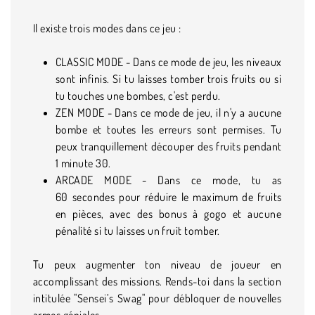
Il existe trois modes dans ce jeu :
CLASSIC MODE - Dans ce mode de jeu, les niveaux
sont infinis. Si tu laisses tomber trois fruits ou si
tu touches une bombes, c'est perdu.
ZEN MODE - Dans ce mode de jeu, il n'y a aucune
bombe et toutes les erreurs sont permises. Tu
peux tranquillement découper des fruits pendant
1 minute 30.
ARCADE MODE - Dans ce mode, tu as
60 secondes pour réduire le maximum de fruits
en pièces, avec des bonus à gogo et aucune
pénalité si tu laisses un fruit tomber.
Tu peux augmenter ton niveau de joueur en
accomplissant des missions. Rends-toi dans la section
intitulée "Sensei’s Swag" pour débloquer de nouvelles
armes géniales.