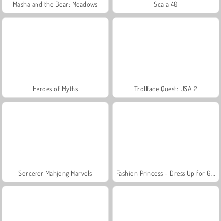
Masha and the Bear: Meadows
Scala 40
Heroes of Myths
Trollface Quest: USA 2
Sorcerer Mahjong Marvels
Fashion Princess - Dress Up for Girls