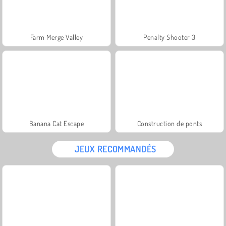
Farm Merge Valley
Penalty Shooter 3
Banana Cat Escape
Construction de ponts
JEUX RECOMMANDÉS