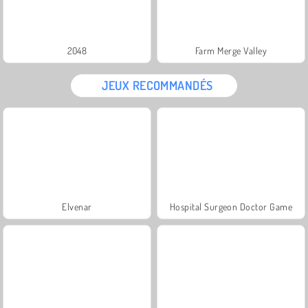
2048
Farm Merge Valley
JEUX RECOMMANDÉS
Elvenar
Hospital Surgeon Doctor Game