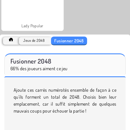
Lady Popular
Fusionner 2048
Jeux de 2048
Fusionner 2048
66% des joueurs aiment ce jeu
Ajoute ces carrés numérotés ensemble de façon à ce
qu'ils forment un total de 2048. Choisis bien leur
emplacement, car il suffit simplement de quelques
mauvais coups pour échouer la partie !