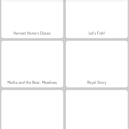
Harvest Honors Classic
Let's Fish!
Masha and the Bear: Meadows
Royal Story