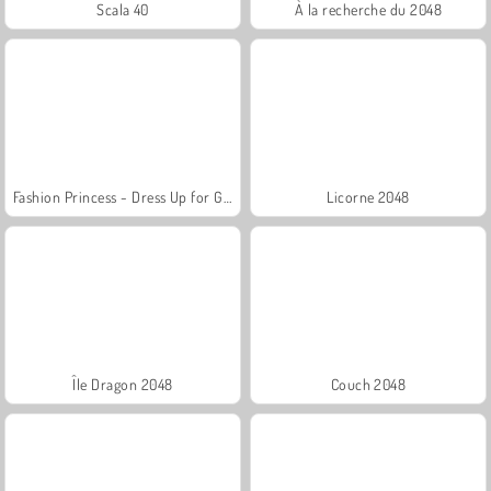
Scala 40
À la recherche du 2048
Fashion Princess - Dress Up for Girls
Licorne 2048
Île Dragon 2048
Couch 2048