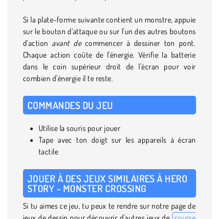
Si la plate-forme suivante contient un monstre, appuie
sur le bouton d'attaque ou sur l'un des autres boutons
d'action
avant de
commencer à dessiner ton pont.
Chaque action coûte de l'énergie. Vérifie la batterie
dans le coin supérieur droit de l'écran pour voir
combien d'énergie il te reste.
COMMANDES DU JEU
Utilise la souris pour jouer
Tape avec ton doigt sur les appareils à écran
tactile
JOUER À DES JEUX SIMILAIRES À HERO
STORY - MONSTER CROSSING
Si tu aimes ce jeu, tu peux te rendre sur notre page de
jeux de dessin pour découvrir d'autres jeux de
course