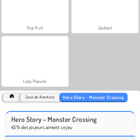
Pop Fruit
Jackpot
Lady Popular
Hero Story - Monster Crossing
Jeux de Aventure
Hero Story - Monster Crossing
45% des joueurs aiment ce jeu