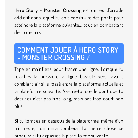
Hero Story - Monster Crossing
est un jeu d'arcade
addictif dans lequel tu dois construire des ponts pour
atteindre la plateforme suivante... tout en combattant
des monstres !
COMMENT JOUER À HERO STORY
- MONSTER CROSSING ?
Tape et maintiens pour tracer une ligne. Lorsque tu
relâches la pression, la ligne bascule vers l'avant,
comblant ainsi le fossé entre la plateforme actuelle et
la plateforme suivante. Assure-toi que le pont que tu
dessines n'est pas trop long, mais pas trop court non
plus.
Si tu tombes en dessous de la plateforme, même d'un
millimètre, ton ninja tombera. La même chose se
produira si tu dépasses la plate-forme suivante.