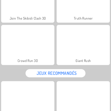
Join The Skibidi Clash 3D
Truth Runner
Crowd Run 3D
Giant Rush
JEUX RECOMMANDÉS