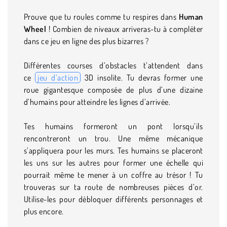
Prouve que tu roules comme tu respires dans
Human
Wheel
! Combien de niveaux arriveras-tu à compléter
dans ce jeu en ligne des plus bizarres ?
Différentes courses d’obstacles t’attendent dans
ce
jeu d’action
3D insolite. Tu devras former une
roue gigantesque composée de plus d’une dizaine
d’humains pour atteindre les lignes d’arrivée.
Tes humains formeront un pont lorsqu’ils
rencontreront un trou. Une même mécanique
s’appliquera pour les murs. Tes humains se placeront
les uns sur les autres pour former une échelle qui
pourrait même te mener à un coffre au trésor ! Tu
trouveras sur ta route de nombreuses pièces d’or.
Utilise-les pour débloquer différents personnages et
plus encore.