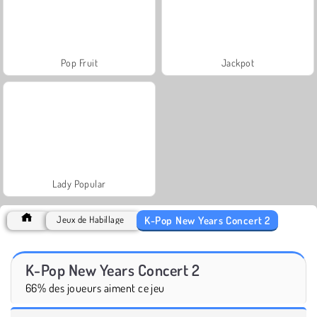
Pop Fruit
Jackpot
Lady Popular
K-Pop New Years Concert 2
Jeux de Habillage
K-Pop New Years Concert 2
66% des joueurs aiment ce jeu