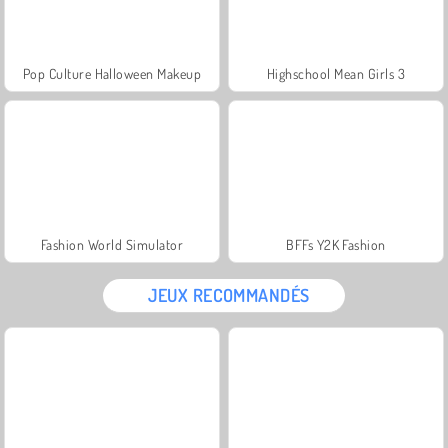
Pop Culture Halloween Makeup
Highschool Mean Girls 3
Fashion World Simulator
BFFs Y2K Fashion
JEUX RECOMMANDÉS