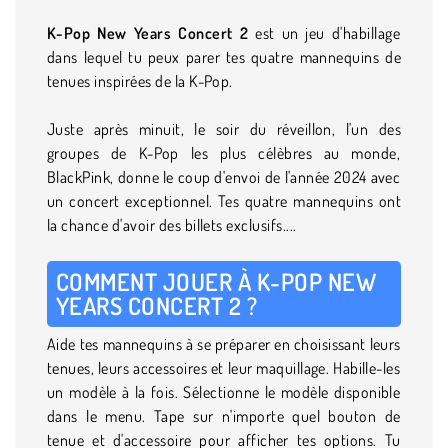
K-Pop New Years Concert 2
est un jeu d'habillage
dans lequel tu peux parer tes quatre mannequins de
tenues inspirées de la K-Pop.
Juste après minuit, le soir du réveillon, l'un des
groupes de K-Pop les plus célèbres au monde,
BlackPink, donne le coup d'envoi de l'année 2024 avec
un concert exceptionnel. Tes quatre mannequins ont
la chance d'avoir des billets exclusifs....
COMMENT JOUER À K-POP NEW
YEARS CONCERT 2 ?
Aide tes mannequins à se préparer en choisissant leurs
tenues, leurs accessoires et leur maquillage. Habille-les
un modèle à la fois. Sélectionne le modèle disponible
dans le menu. Tape sur n'importe quel bouton de
tenue et d'accessoire pour afficher tes options. Tu