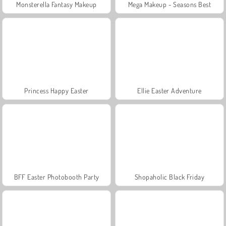
Monsterella Fantasy Makeup
Mega Makeup - Seasons Best
Princess Happy Easter
Ellie Easter Adventure
BFF Easter Photobooth Party
Shopaholic Black Friday