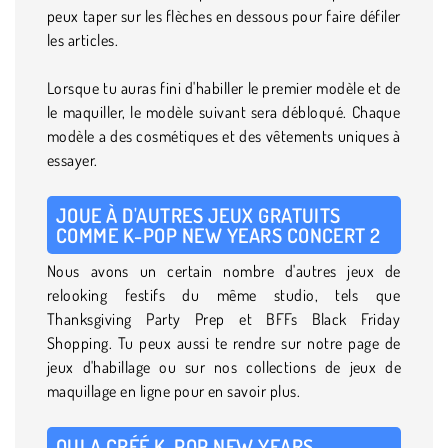
peux taper sur les flèches en dessous pour faire défiler
les articles.
Lorsque tu auras fini d'habiller le premier modèle et de
le maquiller, le modèle suivant sera débloqué. Chaque
modèle a des cosmétiques et des vêtements uniques à
essayer.
JOUE À D'AUTRES JEUX GRATUITS
COMME K-POP NEW YEARS CONCERT 2
Nous avons un certain nombre d'autres jeux de
relooking festifs du même studio, tels que
Thanksgiving Party Prep et BFFs Black Friday
Shopping. Tu peux aussi te rendre sur notre page de
jeux d'habillage ou sur nos collections de jeux de
maquillage en ligne pour en savoir plus.
QUI A CRÉÉ K-POP NEW YEARS